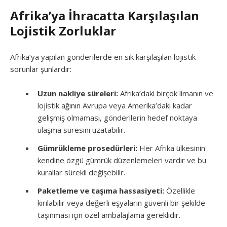
Afrika’ya İhracatta Karşılaşılan
Lojistik Zorluklar
Afrika’ya yapılan gönderilerde en sık karşılaşılan lojistik
sorunlar şunlardır:
Uzun nakliye süreleri:
Afrika’daki birçok limanın ve
lojistik ağının Avrupa veya Amerika’daki kadar
gelişmiş olmaması, gönderilerin hedef noktaya
ulaşma süresini uzatabilir.
Gümrükleme prosedürleri:
Her Afrika ülkesinin
kendine özgü gümrük düzenlemeleri vardır ve bu
kurallar sürekli değişebilir.
Paketleme ve taşıma hassasiyeti:
Özellikle
kırılabilir veya değerli eşyaların güvenli bir şekilde
taşınması için özel ambalajlama gereklidir.