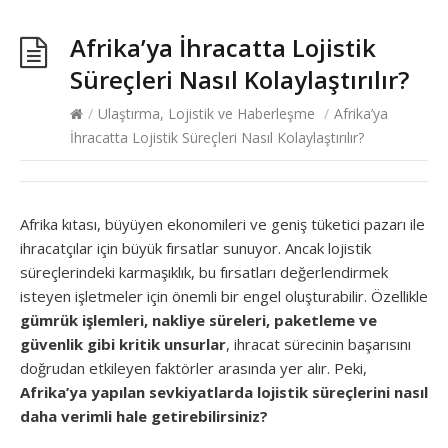
Afrika’ya İhracatta Lojistik
Süreçleri Nasıl Kolaylaştırılır?
/
Ulaştırma, Lojistik ve Haberleşme
/
Afrika’ya
İhracatta Lojistik Süreçleri Nasıl Kolaylaştırılır?
Afrika kıtası, büyüyen ekonomileri ve geniş tüketici pazarı ile
ihracatçılar için büyük fırsatlar sunuyor. Ancak lojistik
süreçlerindeki karmaşıklık, bu fırsatları değerlendirmek
isteyen işletmeler için önemli bir engel oluşturabilir. Özellikle
gümrük işlemleri, nakliye süreleri, paketleme ve
güvenlik gibi kritik unsurlar
, ihracat sürecinin başarısını
doğrudan etkileyen faktörler arasında yer alır. Peki,
Afrika’ya yapılan sevkiyatlarda lojistik süreçlerini nasıl
daha verimli hale getirebilirsiniz?