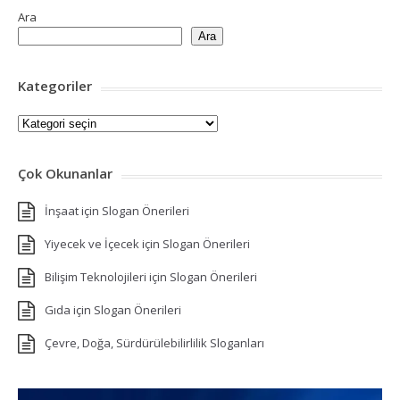
Ara
Ara
Kategoriler
Kategoriler
Çok Okunanlar
İnşaat için Slogan Önerileri
Yiyecek ve İçecek için Slogan Önerileri
Bilişim Teknolojileri için Slogan Önerileri
Gıda için Slogan Önerileri
Çevre, Doğa, Sürdürülebilirlilik Sloganları