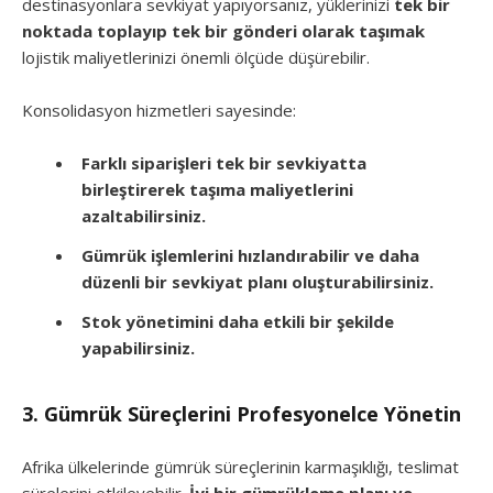
destinasyonlara sevkiyat yapıyorsanız, yüklerinizi
tek bir
noktada toplayıp tek bir gönderi olarak taşımak
lojistik maliyetlerinizi önemli ölçüde düşürebilir.
Konsolidasyon hizmetleri sayesinde:
Farklı siparişleri tek bir sevkiyatta
birleştirerek taşıma maliyetlerini
azaltabilirsiniz.
Gümrük işlemlerini hızlandırabilir ve daha
düzenli bir sevkiyat planı oluşturabilirsiniz.
Stok yönetimini daha etkili bir şekilde
yapabilirsiniz.
3. Gümrük Süreçlerini Profesyonelce Yönetin
Afrika ülkelerinde gümrük süreçlerinin karmaşıklığı, teslimat