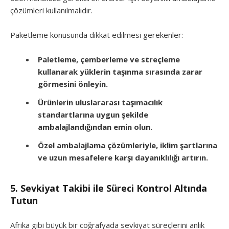
çözümleri kullanılmalıdır.
Paketleme konusunda dikkat edilmesi gerekenler:
Paletleme, çemberleme ve streçleme
kullanarak yüklerin taşınma sırasında zarar
görmesini önleyin.
Ürünlerin uluslararası taşımacılık
standartlarına uygun şekilde
ambalajlandığından emin olun.
Özel ambalajlama çözümleriyle, iklim şartlarına
ve uzun mesafelere karşı dayanıklılığı artırın.
5. Sevkiyat Takibi ile Süreci Kontrol Altında
Tutun
Afrika gibi büyük bir coğrafyada sevkiyat süreçlerini anlık