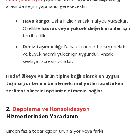
arasında seçim yapmanız gerekecektir.
Hava kargo
: Daha hızlıdır ancak maliyeti yüksektir.
Özellikle
hassas veya yüksek değerli ürünler için
tercih edilir.
Deniz taşımacılığı
: Daha ekonomik bir seçenektir
ve büyük hacimli yükler için uygundur. Ancak
sevkiyat süresi uzundur.
Hedef ülkeye ve ürün tipine bağlı olarak en uygun
taşıma yöntemini belirlemek, maliyetleri azaltırken
teslimat sürecini optimize etmenizi sağlar.
2.
Depolama ve Konsolidasyon
Hizmetlerinden Yararlanın
Birden fazla tedarikçiden ürün alıyor veya farklı