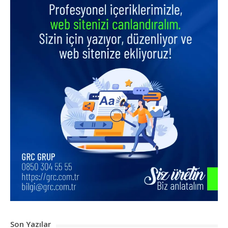
Son Yazılar