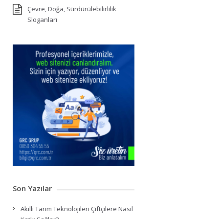
Çevre, Doğa, Sürdürülebilirlilik
Sloganları
Son Yazılar
Akıllı Tarım Teknolojileri Çiftçilere Nasıl