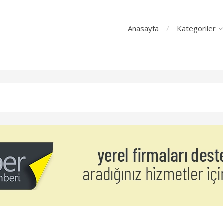
Anasayfa
Kategoriler