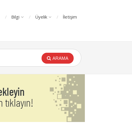
Bilgi
Üyelik
İletişim
ARAMA