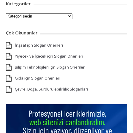
Kategoriler
Kategoriler
Çok Okunanlar
İnşaat için Slogan Önerileri
Yiyecek ve İçecek için Slogan Önerileri
Bilişim Teknolojileri için Slogan Önerileri
Gıda için Slogan Önerileri
Çevre, Doğa, Sürdürülebilirlilik Sloganları