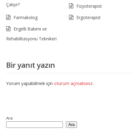
Çalışır?
Fizyoterapist
Farmakolog
Ergoterapist
Engelli Bakımı ve
Rehabilitasyonu Teknikeri
Bir yanıt yazın
Yorum yapabilmek için
oturum açmalısınız
.
Ara
Ara