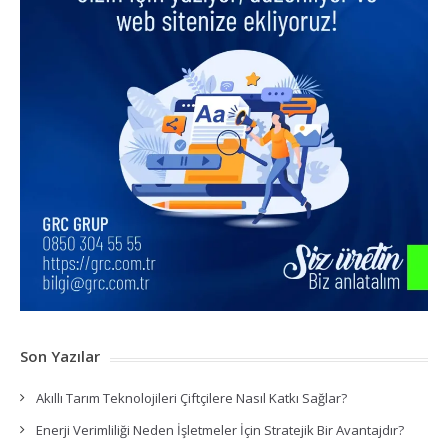
Son Yazılar
Akıllı Tarım Teknolojileri Çiftçilere Nasıl Katkı Sağlar?
Enerji Verimliliği Neden İşletmeler İçin Stratejik Bir Avantajdır?