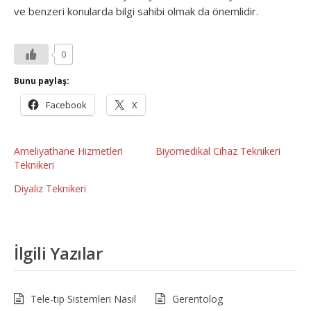
ve benzeri konularda bilgi sahibi olmak da önemlidir.
0
Bunu paylaş:
Facebook
X
Ameliyathane Hizmetleri
Biyomedikal Cihaz Teknikeri
Teknikeri
Diyaliz Teknikeri
İlgili Yazılar
Tele-tıp Sistemleri Nasıl
Gerentolog