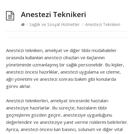
Anestezi Teknikeri
/
Sağlık ve Sosyal Hizmetler
/
Anestezi Teknikeri
Anestezi teknikeri, ameliyat ve diğer tıbbi müdahaleler
sırasında kullanılan anestezi cihazları ve ilaçlarının
yönetiminde uzmanlaşmış bir sağlık personelidir. Bu kişiler,
anestezi öncesi hazırlıklar, anestezi uygulama ve izleme,
ağrı yönetimi ve anestezi sonrası bakım gibi konularda
görev alırlar.
Anestezi teknikerleri, ameliyat öncesinde hastaları
anesteziye hazırlarlar. Bu süreçte, hastaların tıbbi
geçmişlerini gözden geçirir, anesteziye uygunluğunu
değerlendirir ve anesteziye yanıt verme risklerini belirlerler.
Ayrıca, anestezi öncesi kan basıncı, solunum ve diğer vital