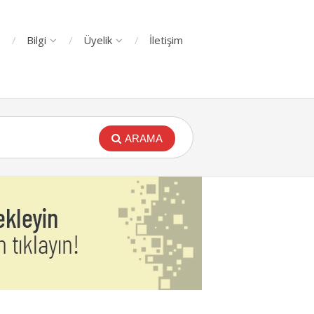
Bilgi
Üyelik
İletişim
ARAMA