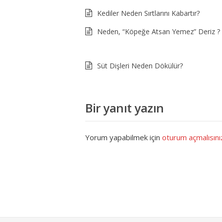
Kediler Neden Sırtlarını Kabartır?
Neden, “Köpeğe Atsan Yemez” Deriz ?
Süt Dişleri Neden Dökülür?
Bir yanıt yazın
Yorum yapabilmek için
oturum açmalısını