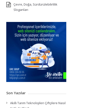
Çevre, Doğa, Sürdürülebilirlilik
Sloganları
Son Yazılar
Akıllı Tarım Teknolojileri Çiftçilere Nasıl