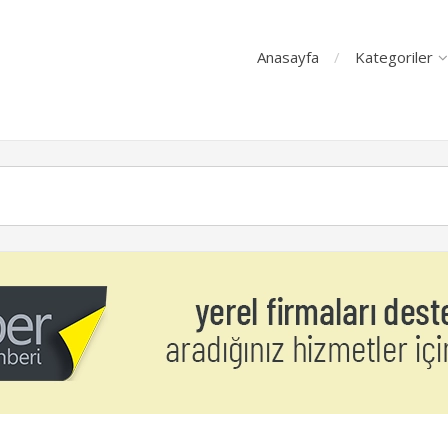
Anasayfa
Kategoriler