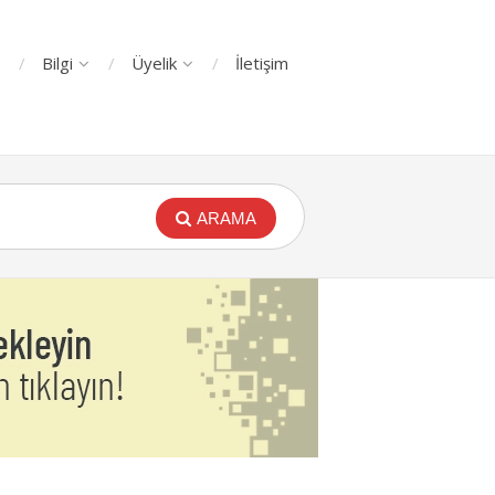
Bilgi
Üyelik
İletişim
ARAMA