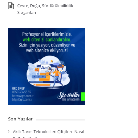
Çevre, Doğa, Sürdürülebilirlilik
Sloganları
Son Yazılar
Akıllı Tarım Teknolojileri Çiftçilere Nasıl