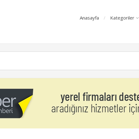
Anasayfa
Kategoriler