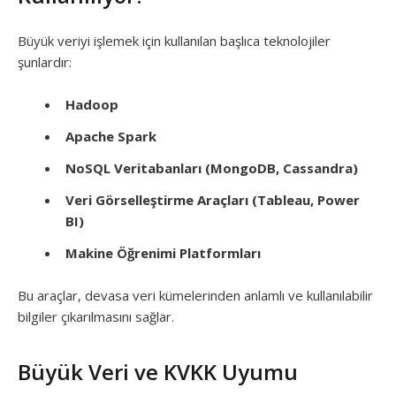
Büyük veriyi işlemek için kullanılan başlıca teknolojiler
şunlardır:
Hadoop
Apache Spark
NoSQL Veritabanları (MongoDB, Cassandra)
Veri Görselleştirme Araçları (Tableau, Power
BI)
Makine Öğrenimi Platformları
Bu araçlar, devasa veri kümelerinden anlamlı ve kullanılabilir
bilgiler çıkarılmasını sağlar.
Büyük Veri ve KVKK Uyumu