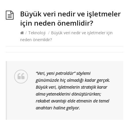
Büyük veri nedir ve işletmeler
için neden önemlidir?
/
Teknoloji
/
Büyük veri nedir ve işletmeler için
neden önemlidir?
“Veri, yeni petroldür” söylemi
günümüzde hiç olmadığı kadar gerçek.
Büyük veri, işletmelerin stratejik karar
alma yeteneklerini dönüştürürken;
rekabet avantajı elde etmenin de temel
anahtarı haline geliyor.