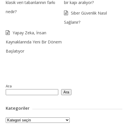
klasik veri tabanlarının farkı
bir kapı aralıyor?
nedir?
Siber Güvenlik Nasıl
Sağlanır?
Yapay Zeka, İnsan
Kaynaklarında Yeni Bir Dönem
Başlatıyor
Ara
Ara
Kategoriler
Kategoriler