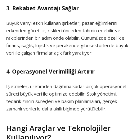
3.
Rekabet Avantajı Sağlar
Büyük veriyi etkin kullanan şirketler, pazar eğilimlerini
erkenden görebilir, riskleri önceden tahmin edebilir ve
rakiplerinden bir adım önde olabilir. Günümüzde özellikle
finans, sağlık, lojistik ve perakende gibi sektörlerde büyük
veri ile çalışan firmalar açık fark yaratıyor.
4.
Operasyonel Verimliliği Artırır
İşletmeler, üretimden dağıtıma kadar birçok operasyonel
süreci büyük veri ile optimize edebilir. Stok yönetimi,
tedarik zinciri süreçleri ve bakım planlamaları, gerçek
zamanlı verilerle daha akıllı biçimde yürütülebilir.
Hangi Araçlar ve Teknolojiler
Kullanılıyor?