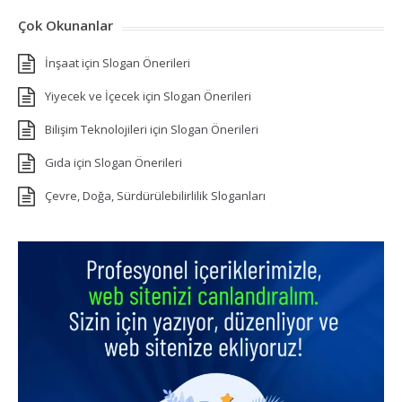
Çok Okunanlar
İnşaat için Slogan Önerileri
Yiyecek ve İçecek için Slogan Önerileri
Bilişim Teknolojileri için Slogan Önerileri
Gıda için Slogan Önerileri
Çevre, Doğa, Sürdürülebilirlilik Sloganları