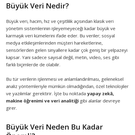
Büyük Veri Nedir?
Büyük veri, hacim, hız ve çeşitlilik açısından klasik veri
yönetim sistemlerinin işleyemeyeceği kadar büyük ve
karmaşık veri kümelerini ifade eder. Bu veriler; sosyal
medya etkileşimlerinden müşteri hareketlerine,
sensörlerden gelen sinyallere kadar çok geniş bir yelpazeyi
kapsar. Yani sadece sayısal değil, metin, video, ses gibi
farklı biçimlerde de olabilir.
Bu tür verilerin işlenmesi ve anlamlandırılması, geleneksel
analiz yöntemleriyle mümkün olmadığından, özel teknolojiler
ve yazılımlar gerektirir. İşte bu noktada
yapay zekâ,
makine öğrenimi ve veri analitiği
gibi alanlar devreye
girer.
Büyük Veri Neden Bu Kadar