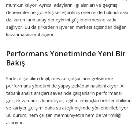
mümkün kılıyor. Ayrıca, adayların ilgi alanları ve geçmiş
deneyimlerine göre kişiselleştirilmiş önerilerde bulunulması
da, kurumların aday deneyimini güçlendirmesine katkı
sağlıyor. Bu da şirketlerin işveren markası açısından değer
kazanmasına yol açıyor.
Performans Yönetiminde Yeni Bir
Bakış
Sadece işe alım değil, mevcut çalışanların gelişimi ve
performans yönetimi de yapay zekâdan nasibini alıyor. AI
tabanlı analiz araçları sayesinde çalışanların performansı
gerçek zamanlı izlenebiliyor, eğitim ihtiyaçları belirlenebiliyor
ve kariyer gelişimi daha stratejik biçimde yönlendirilebiliyor.
Bu durum, hem çalışan memnuniyetini hem de verimliliği
artırıyor.