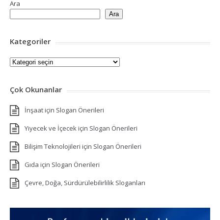
Ara
Ara
Kategoriler
Kategoriler
Çok Okunanlar
İnşaat için Slogan Önerileri
Yiyecek ve İçecek için Slogan Önerileri
Bilişim Teknolojileri için Slogan Önerileri
Gıda için Slogan Önerileri
Çevre, Doğa, Sürdürülebilirlilik Sloganları