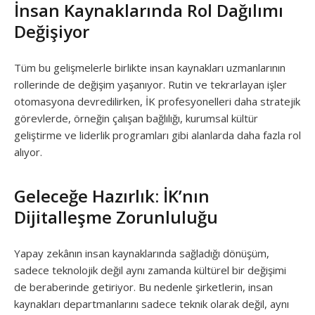
İnsan Kaynaklarında Rol Dağılımı
Değişiyor
Tüm bu gelişmelerle birlikte insan kaynakları uzmanlarının
rollerinde de değişim yaşanıyor. Rutin ve tekrarlayan işler
otomasyona devredilirken, İK profesyonelleri daha stratejik
görevlerde, örneğin çalışan bağlılığı, kurumsal kültür
geliştirme ve liderlik programları gibi alanlarda daha fazla rol
alıyor.
Geleceğe Hazırlık: İK’nın
Dijitalleşme Zorunluluğu
Yapay zekânın insan kaynaklarında sağladığı dönüşüm,
sadece teknolojik değil aynı zamanda kültürel bir değişimi
de beraberinde getiriyor. Bu nedenle şirketlerin, insan
kaynakları departmanlarını sadece teknik olarak değil, aynı