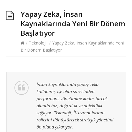
Yapay Zeka, İnsan
Kaynaklarında Yeni Bir Dönem
Başlatıyor
/
Teknoloji
/
Yapay Zeka, İnsan Kaynaklarında Yeni
Bir Dönem Başlatıyor
İnsan kaynaklarında yapay zekâ
kullanımı, işe alım sürecinden
performans yönetimine kadar birçok
alanda hız, doğruluk ve objektiflik
sağlıyor. Teknoloji, İK uzmanlarının
rollerini dönüştürerek stratejik yönetimi
ön plana çıkarıyor.