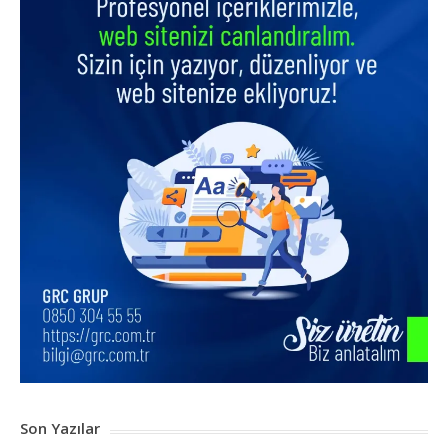
Son Yazılar