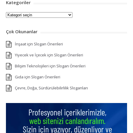
Kategoriler
Kategoriler
Çok Okunanlar
İnşaat için Slogan Önerileri
Yiyecek ve İçecek için Slogan Önerileri
Bilişim Teknolojileri için Slogan Önerileri
Gıda için Slogan Önerileri
Çevre, Doğa, Sürdürülebilirlilik Sloganları