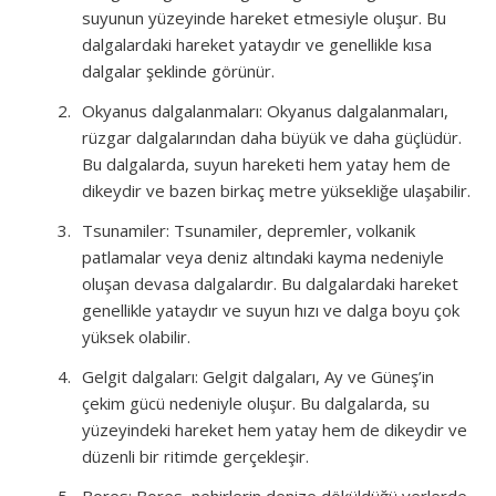
suyunun yüzeyinde hareket etmesiyle oluşur. Bu
dalgalardaki hareket yataydır ve genellikle kısa
dalgalar şeklinde görünür.
Okyanus dalgalanmaları: Okyanus dalgalanmaları,
rüzgar dalgalarından daha büyük ve daha güçlüdür.
Bu dalgalarda, suyun hareketi hem yatay hem de
dikeydir ve bazen birkaç metre yüksekliğe ulaşabilir.
Tsunamiler: Tsunamiler, depremler, volkanik
patlamalar veya deniz altındaki kayma nedeniyle
oluşan devasa dalgalardır. Bu dalgalardaki hareket
genellikle yataydır ve suyun hızı ve dalga boyu çok
yüksek olabilir.
Gelgit dalgaları: Gelgit dalgaları, Ay ve Güneş’in
çekim gücü nedeniyle oluşur. Bu dalgalarda, su
yüzeyindeki hareket hem yatay hem de dikeydir ve
düzenli bir ritimde gerçekleşir.