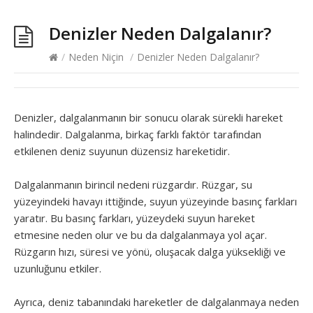
Denizler Neden Dalgalanır?
/
Neden Niçin
/
Denizler Neden Dalgalanır?
Denizler, dalgalanmanın bir sonucu olarak sürekli hareket
halindedir. Dalgalanma, birkaç farklı faktör tarafından
etkilenen deniz suyunun düzensiz hareketidir.
Dalgalanmanın birincil nedeni rüzgardır. Rüzgar, su
yüzeyindeki havayı ittiğinde, suyun yüzeyinde basınç farkları
yaratır. Bu basınç farkları, yüzeydeki suyun hareket
etmesine neden olur ve bu da dalgalanmaya yol açar.
Rüzgarın hızı, süresi ve yönü, oluşacak dalga yüksekliği ve
uzunluğunu etkiler.
Ayrıca, deniz tabanındaki hareketler de dalgalanmaya neden