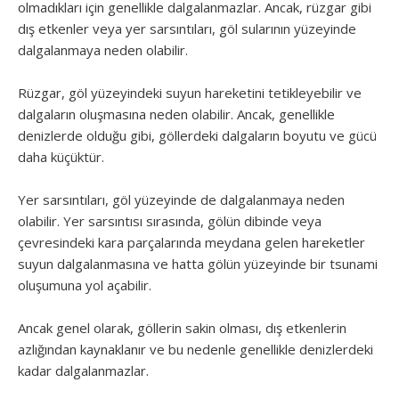
olmadıkları için genellikle dalgalanmazlar. Ancak, rüzgar gibi
dış etkenler veya yer sarsıntıları, göl sularının yüzeyinde
dalgalanmaya neden olabilir.
Rüzgar, göl yüzeyindeki suyun hareketini tetikleyebilir ve
dalgaların oluşmasına neden olabilir. Ancak, genellikle
denizlerde olduğu gibi, göllerdeki dalgaların boyutu ve gücü
daha küçüktür.
Yer sarsıntıları, göl yüzeyinde de dalgalanmaya neden
olabilir. Yer sarsıntısı sırasında, gölün dibinde veya
çevresindeki kara parçalarında meydana gelen hareketler
suyun dalgalanmasına ve hatta gölün yüzeyinde bir tsunami
oluşumuna yol açabilir.
Ancak genel olarak, göllerin sakin olması, dış etkenlerin
azlığından kaynaklanır ve bu nedenle genellikle denizlerdeki
kadar dalgalanmazlar.