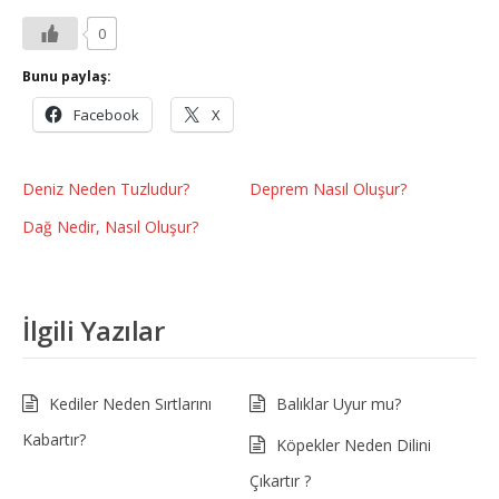
0
Bunu paylaş:
Facebook
X
Deniz Neden Tuzludur?
Deprem Nasıl Oluşur?
Dağ Nedir, Nasıl Oluşur?
İlgili Yazılar
Kediler Neden Sırtlarını
Balıklar Uyur mu?
Kabartır?
Köpekler Neden Dilini
Çıkartır ?