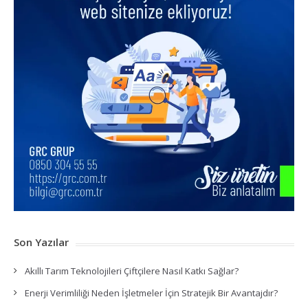
Son Yazılar
Akıllı Tarım Teknolojileri Çiftçilere Nasıl Katkı Sağlar?
Enerji Verimliliği Neden İşletmeler İçin Stratejik Bir Avantajdır?