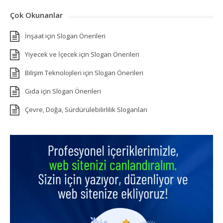
Çok Okunanlar
İnşaat için Slogan Önerileri
Yiyecek ve İçecek için Slogan Önerileri
Bilişim Teknolojileri için Slogan Önerileri
Gıda için Slogan Önerileri
Çevre, Doğa, Sürdürülebilirlilik Sloganları