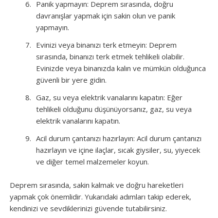
Panik yapmayın: Deprem sırasında, doğru
davranışlar yapmak için sakin olun ve panik
yapmayın.
Evinizi veya binanızı terk etmeyin: Deprem
sırasında, binanızı terk etmek tehlikeli olabilir.
Evinizde veya binanızda kalın ve mümkün olduğunca
güvenli bir yere gidin.
Gaz, su veya elektrik vanalarını kapatın: Eğer
tehlikeli olduğunu düşünüyorsanız, gaz, su veya
elektrik vanalarını kapatın.
Acil durum çantanızı hazırlayın: Acil durum çantanızı
hazırlayın ve içine ilaçlar, sıcak giysiler, su, yiyecek
ve diğer temel malzemeler koyun.
Deprem sırasında, sakin kalmak ve doğru hareketleri
yapmak çok önemlidir. Yukarıdaki adımları takip ederek,
kendinizi ve sevdiklerinizi güvende tutabilirsiniz.