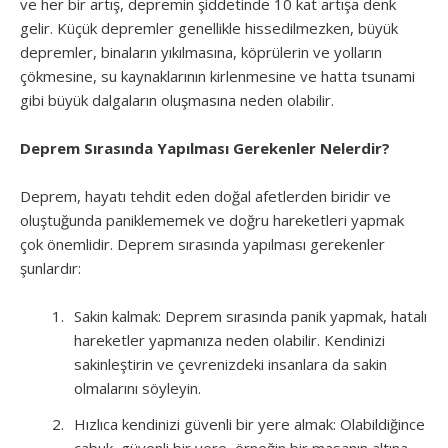
ve her bir artış, depremin şiddetinde 10 kat artışa denk
gelir. Küçük depremler genellikle hissedilmezken, büyük
depremler, binaların yıkılmasına, köprülerin ve yolların
çökmesine, su kaynaklarının kirlenmesine ve hatta tsunami
gibi büyük dalgaların oluşmasına neden olabilir.
Deprem Sırasında Yapılması Gerekenler Nelerdir?
Deprem, hayatı tehdit eden doğal afetlerden biridir ve
oluştuğunda paniklememek ve doğru hareketleri yapmak
çok önemlidir. Deprem sırasında yapılması gerekenler
şunlardır:
Sakin kalmak: Deprem sırasında panik yapmak, hatalı
hareketler yapmanıza neden olabilir. Kendinizi
sakinleştirin ve çevrenizdeki insanlara da sakin
olmalarını söyleyin.
Hızlıca kendinizi güvenli bir yere almak: Olabildiğince