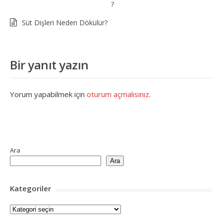
?
Süt Dişleri Neden Dökülür?
Bir yanıt yazın
Yorum yapabilmek için
oturum açmalısınız
.
Ara
Ara
Kategoriler
Kategoriler