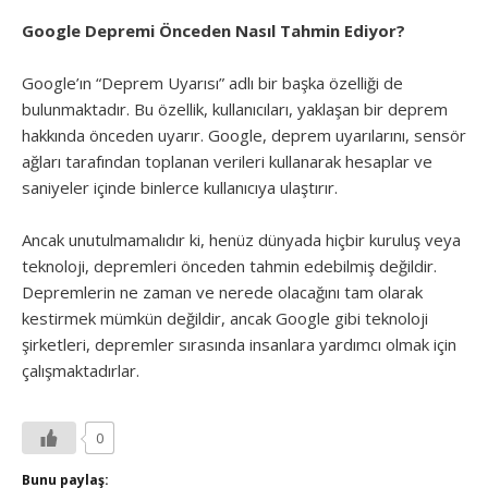
Google Depremi Önceden Nasıl Tahmin Ediyor?
Google’ın “Deprem Uyarısı” adlı bir başka özelliği de
bulunmaktadır. Bu özellik, kullanıcıları, yaklaşan bir deprem
hakkında önceden uyarır. Google, deprem uyarılarını, sensör
ağları tarafından toplanan verileri kullanarak hesaplar ve
saniyeler içinde binlerce kullanıcıya ulaştırır.
Ancak unutulmamalıdır ki, henüz dünyada hiçbir kuruluş veya
teknoloji, depremleri önceden tahmin edebilmiş değildir.
Depremlerin ne zaman ve nerede olacağını tam olarak
kestirmek mümkün değildir, ancak Google gibi teknoloji
şirketleri, depremler sırasında insanlara yardımcı olmak için
çalışmaktadırlar.
0
Bunu paylaş: