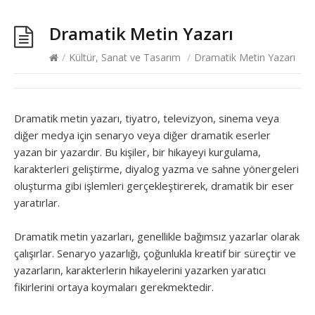
Dramatik Metin Yazarı
/
Kültür, Sanat ve Tasarım
/
Dramatik Metin Yazarı
Dramatik metin yazarı, tiyatro, televizyon, sinema veya
diğer medya için senaryo veya diğer dramatik eserler
yazan bir yazardır. Bu kişiler, bir hikayeyi kurgulama,
karakterleri geliştirme, diyalog yazma ve sahne yönergeleri
oluşturma gibi işlemleri gerçekleştirerek, dramatik bir eser
yaratırlar.
Dramatik metin yazarları, genellikle bağımsız yazarlar olarak
çalışırlar. Senaryo yazarlığı, çoğunlukla kreatif bir süreçtir ve
yazarların, karakterlerin hikayelerini yazarken yaratıcı
fikirlerini ortaya koymaları gerekmektedir.