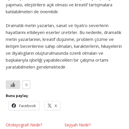
yapması, eleştirilere açık olması ve kreatif tartışmalara
katılabilmeleri de önemlidir.
Dramatik metin yazarları, sanat ve tiyatro severlerin
hayatlarını etkileyen eserler üretirler. Bu nedenle, dramatik
metin yazarlarının, kreatif düşünme, problem çözme ve
iletişim becerilerine sahip olmaları, karakterlerin, hikayelerin
ve diyalogların oluşturulmasında özenli olmaları ve
başkalarıyla işbirliği yapabilecekleri bir çalışma ortamı
yaratabilmeleri gerekmektedir.
0
Bunu paylaş:
Facebook
X
Otobiyografi Nedir?
Seyyah Nedir?