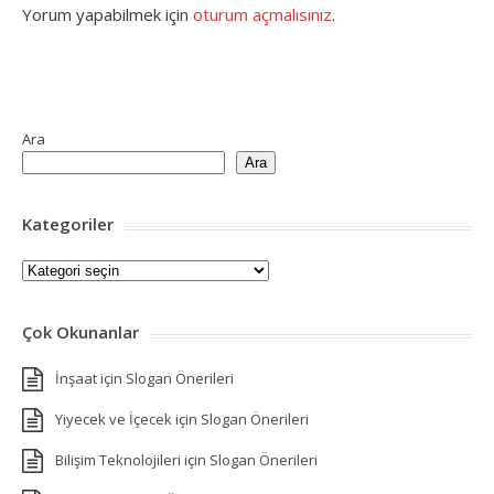
Yorum yapabilmek için
oturum açmalısınız
.
Ara
Ara
Kategoriler
Kategoriler
Çok Okunanlar
İnşaat için Slogan Önerileri
Yiyecek ve İçecek için Slogan Önerileri
Bilişim Teknolojileri için Slogan Önerileri