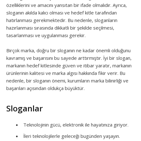
özelliklerini ve amacını yansıtan bir ifade olmalıdır. Ayrıca,
sloganın akılda kalıcı olması ve hedef kitle tarafından
hatırlanması gerekmektedir. Bu nedenle, sloganların
hazırlanması sırasında dikkatli bir şekilde seçilmesi,
tasarlanması ve uygulanması gerekir.
Birçok marka, doğru bir sloganın ne kadar önemli olduğunu
kavramış ve başarısını bu sayede arttırmıştır. İyi bir slogan,
markanın hedef kitlesinde güven ve itibar yaratır, markanın
ürünlerinin kalitesi ve marka algısı hakkında fikir verir. Bu
nedenle, bir sloganın önemi, kurumların marka bilinirliği ve
başarıları açısından oldukça büyüktür.
Sloganlar
Teknolojinin gücü, elektronik ile hayatınıza giriyor.
İleri teknolojilerle geleceği bugünden yaşayın.