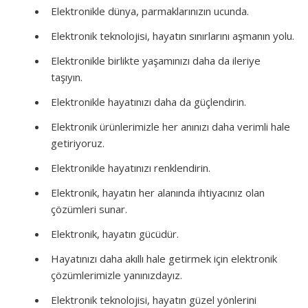
Elektronikle dünya, parmaklarınızın ucunda.
Elektronik teknolojisi, hayatın sınırlarını aşmanın yolu.
Elektronikle birlikte yaşamınızı daha da ileriye
taşıyın.
Elektronikle hayatınızı daha da güçlendirin.
Elektronik ürünlerimizle her anınızı daha verimli hale
getiriyoruz.
Elektronikle hayatınızı renklendirin.
Elektronik, hayatın her alanında ihtiyacınız olan
çözümleri sunar.
Elektronik, hayatın gücüdür.
Hayatınızı daha akıllı hale getirmek için elektronik
çözümlerimizle yanınızdayız.
Elektronik teknolojisi, hayatın güzel yönlerini