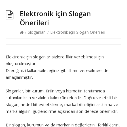
Elektronik için Slogan
Önerileri
/
Sloganlar
/
Elektronik için Slogan Önerileri
Elektronik için sloganlar sizlere fikir verebilmesi için
oluşturulmuştur.
Dilediğinizi kullanabileceğiniz gibi ilham verebilmesi de
amaçlanmıştır.
Sloganlar, bir kurum, ürün veya hizmetin tanıtımında
kullanılan kısa ve akılda kalıcı cümlelerdir. Doğru ve etkili bir
slogan, hedef kitleyi etkileme, marka bilinirliğini arttırma ve
marka algısını güçlendirme açısından son derece önemlidir.
Bir slogan, kurumun ya da markanın değerlerini, farklılıklarını,