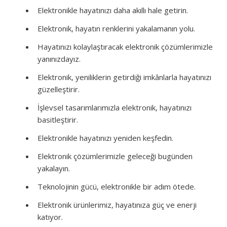
Elektronikle hayatınızı daha akıllı hale getirin.
Elektronik, hayatın renklerini yakalamanın yolu.
Hayatınızı kolaylaştıracak elektronik çözümlerimizle
yanınızdayız.
Elektronik, yeniliklerin getirdiği imkânlarla hayatınızı
güzelleştirir.
İşlevsel tasarımlarımızla elektronik, hayatınızı
basitleştirir.
Elektronikle hayatınızı yeniden keşfedin.
Elektronik çözümlerimizle geleceği bugünden
yakalayın.
Teknolojinin gücü, elektronikle bir adım ötede.
Elektronik ürünlerimiz, hayatınıza güç ve enerji
katıyor.