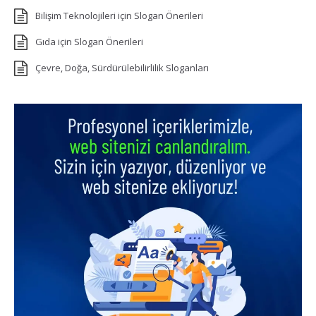
Bilişim Teknolojileri için Slogan Önerileri
Gıda için Slogan Önerileri
Çevre, Doğa, Sürdürülebilirlilik Sloganları