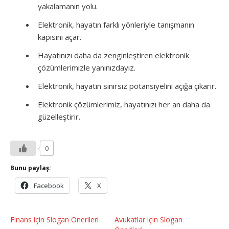
yakalamanın yolu.
Elektronik, hayatın farklı yönleriyle tanışmanın
kapısını açar.
Hayatınızı daha da zenginleştiren elektronik
çözümlerimizle yanınızdayız.
Elektronik, hayatın sınırsız potansiyelini açığa çıkarır.
Elektronik çözümlerimiz, hayatınızı her an daha da
güzelleştirir.
0
Bunu paylaş:
Facebook
X
Finans için Slogan Önerileri
Avukatlar için Slogan