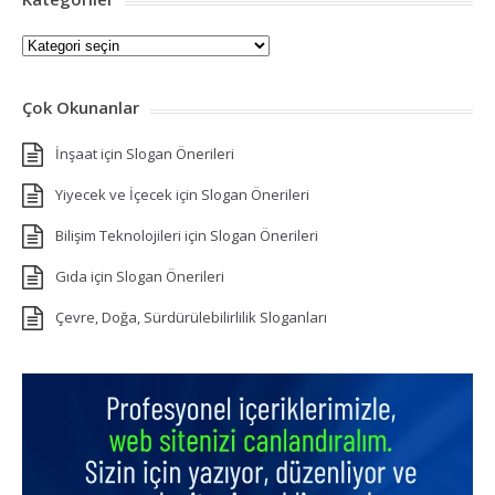
Kategoriler
Çok Okunanlar
İnşaat için Slogan Önerileri
Yiyecek ve İçecek için Slogan Önerileri
Bilişim Teknolojileri için Slogan Önerileri
Gıda için Slogan Önerileri
Çevre, Doğa, Sürdürülebilirlilik Sloganları