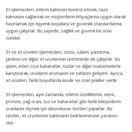
Et işlemecileri, etlerin kalitesini kontrol etmek, taze
kalmasını sağlamak ve müşterilerin ihtiyaçlarına uygun olarak
hazırlamak için hijyenik koşullara ve güvenlik standartlarına
uygun çalışırlar. Bu sayede, sağlıklı ve güvenli bir ürün
sunulur.
Et ve et ürünleri işlemecileri, sosis, salam, pastırma,
jambon ve diğer et ürünlerinin üretiminde de çalışırlar. Bu
işlem, etleri özel baharatlar, tuzlar ve diğer malzemelerle
karıştırarak, ürünlerin aromasını ve tatlarını geliştirir. Ayrıca,
et ürünleri, farklı boyutlarda kesilir ve özel şekiller verilir.
Et işlemecileri, aynı zamanda, etlerin özelliklerini, nemi,
protein, yağ oranı, tuz ve baharatlar gibi farklı bileşenlerin
oranlarını ölçmek için laboratuvar testleri yaparlar. Bu
testler, et ürünlerinin kalitesinin belirlenmesine yardımcı
olur.