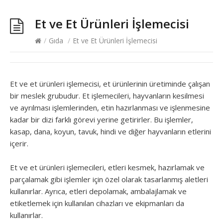
Et ve Et Ürünleri İşlemecisi
/
Gıda
/
Et ve Et Ürünleri İşlemecisi
Et ve et ürünleri işlemecisi, et ürünlerinin üretiminde çalışan
bir meslek grubudur. Et işlemecileri, hayvanların kesilmesi
ve ayrılması işlemlerinden, etin hazırlanması ve işlenmesine
kadar bir dizi farklı görevi yerine getirirler. Bu işlemler,
kasap, dana, koyun, tavuk, hindi ve diğer hayvanların etlerini
içerir.
Et ve et ürünleri işlemecileri, etleri kesmek, hazırlamak ve
parçalamak gibi işlemler için özel olarak tasarlanmış aletleri
kullanırlar. Ayrıca, etleri depolamak, ambalajlamak ve
etiketlemek için kullanılan cihazları ve ekipmanları da
kullanırlar.