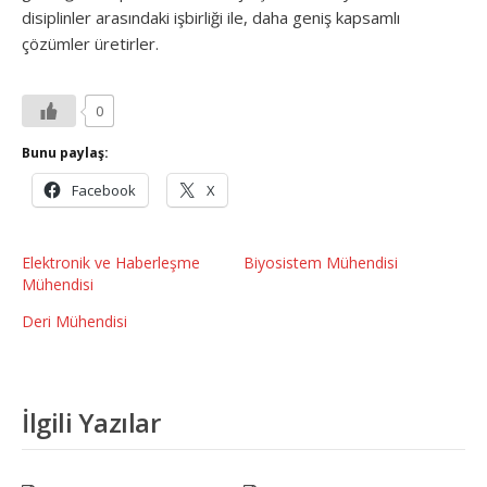
disiplinler arasındaki işbirliği ile, daha geniş kapsamlı
çözümler üretirler.
0
Bunu paylaş:
Facebook
X
Elektronik ve Haberleşme
Biyosistem Mühendisi
Mühendisi
Deri Mühendisi
İlgili Yazılar