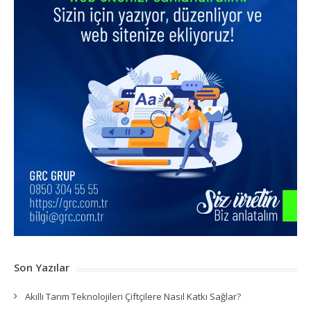
Son Yazılar
Akıllı Tarım Teknolojileri Çiftçilere Nasıl Katkı Sağlar?