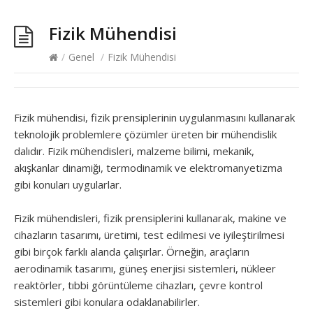
Fizik Mühendisi
/
Genel
/
Fizik Mühendisi
Fizik mühendisi, fizik prensiplerinin uygulanmasını kullanarak
teknolojik problemlere çözümler üreten bir mühendislik
dalıdır. Fizik mühendisleri, malzeme bilimi, mekanik,
akışkanlar dinamiği, termodinamik ve elektromanyetizma
gibi konuları uygularlar.
Fizik mühendisleri, fizik prensiplerini kullanarak, makine ve
cihazların tasarımı, üretimi, test edilmesi ve iyileştirilmesi
gibi birçok farklı alanda çalışırlar. Örneğin, araçların
aerodinamik tasarımı, güneş enerjisi sistemleri, nükleer
reaktörler, tıbbi görüntüleme cihazları, çevre kontrol
sistemleri gibi konulara odaklanabilirler.