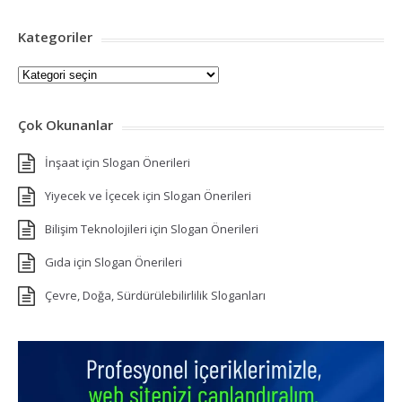
Kategoriler
Kategoriler
Çok Okunanlar
İnşaat için Slogan Önerileri
Yiyecek ve İçecek için Slogan Önerileri
Bilişim Teknolojileri için Slogan Önerileri
Gıda için Slogan Önerileri
Çevre, Doğa, Sürdürülebilirlilik Sloganları