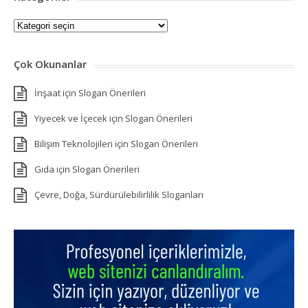
Kategoriler
Çok Okunanlar
İnşaat için Slogan Önerileri
Yiyecek ve İçecek için Slogan Önerileri
Bilişim Teknolojileri için Slogan Önerileri
Gıda için Slogan Önerileri
Çevre, Doğa, Sürdürülebilirlilik Sloganları