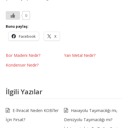
0
Bunu paylaş:
Facebook
X
Bor Madeni Nedir?
Yarı Metal Nedir?
Kondenser Nedir?
İlgili Yazılar
E-İhracat Neden KOBİ’ler
Havayolu Taşımacılığı mı,
İçin Fırsat?
Denizyolu Taşımacılığı mı?