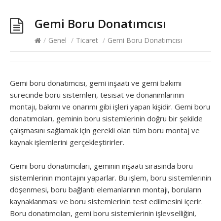
Gemi Boru Donatımcısı
/
Genel
/
Ticaret
/
Gemi Boru Donatımcısı
Gemi boru donatımcısı, gemi inşaatı ve gemi bakımı
sürecinde boru sistemleri, tesisat ve donanımlarının
montajı, bakımı ve onarımı gibi işleri yapan kişidir. Gemi boru
donatımcıları, geminin boru sistemlerinin doğru bir şekilde
çalışmasını sağlamak için gerekli olan tüm boru montaj ve
kaynak işlemlerini gerçekleştirirler.
Gemi boru donatımcıları, geminin inşaatı sırasında boru
sistemlerinin montajını yaparlar. Bu işlem, boru sistemlerinin
döşenmesi, boru bağlantı elemanlarının montajı, boruların
kaynaklanması ve boru sistemlerinin test edilmesini içerir.
Boru donatımcıları, gemi boru sistemlerinin işlevselliğini,