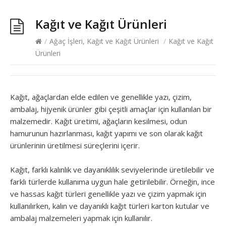
Kağıt ve Kağıt Ürünleri
/
Ağaç İşleri, Kağıt ve Kağıt Ürünleri
/
Kağıt ve Kağıt
Ürünleri
Kağıt, ağaçlardan elde edilen ve genellikle yazı, çizim,
ambalaj, hijyenik ürünler gibi çeşitli amaçlar için kullanılan bir
malzemedir. Kağıt üretimi, ağaçların kesilmesi, odun
hamurunun hazırlanması, kağıt yapımı ve son olarak kağıt
ürünlerinin üretilmesi süreçlerini içerir.
Kağıt, farklı kalınlık ve dayanıklılık seviyelerinde üretilebilir ve
farklı türlerde kullanıma uygun hale getirilebilir. Örneğin, ince
ve hassas kağıt türleri genellikle yazı ve çizim yapmak için
kullanılırken, kalın ve dayanıklı kağıt türleri karton kutular ve
ambalaj malzemeleri yapmak için kullanılır.