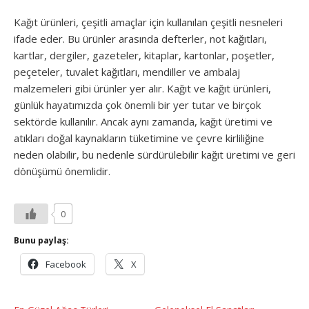
Kağıt ürünleri, çeşitli amaçlar için kullanılan çeşitli nesneleri
ifade eder. Bu ürünler arasında defterler, not kağıtları,
kartlar, dergiler, gazeteler, kitaplar, kartonlar, poşetler,
peçeteler, tuvalet kağıtları, mendiller ve ambalaj
malzemeleri gibi ürünler yer alır. Kağıt ve kağıt ürünleri,
günlük hayatımızda çok önemli bir yer tutar ve birçok
sektörde kullanılır. Ancak aynı zamanda, kağıt üretimi ve
atıkları doğal kaynakların tüketimine ve çevre kirliliğine
neden olabilir, bu nedenle sürdürülebilir kağıt üretimi ve geri
dönüşümü önemlidir.
0
Bunu paylaş:
Facebook
X