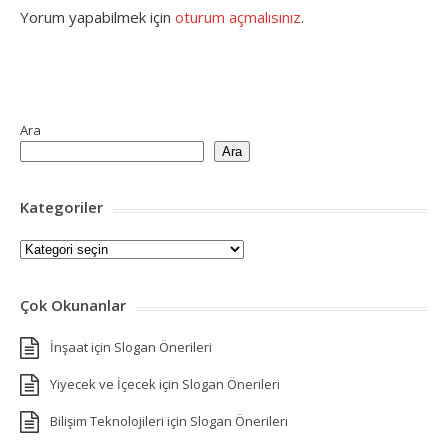
Yorum yapabilmek için
oturum açmalısınız
.
Ara
Ara
Kategoriler
Kategoriler
Çok Okunanlar
İnşaat için Slogan Önerileri
Yiyecek ve İçecek için Slogan Önerileri
Bilişim Teknolojileri için Slogan Önerileri