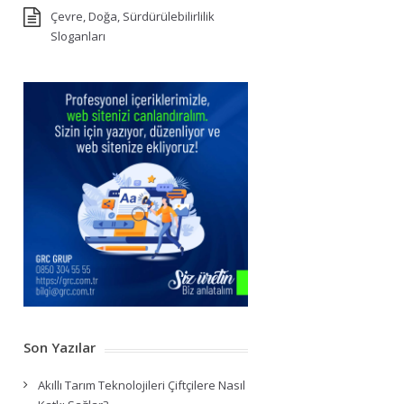
Çevre, Doğa, Sürdürülebilirlilik
Sloganları
Son Yazılar
Akıllı Tarım Teknolojileri Çiftçilere Nasıl