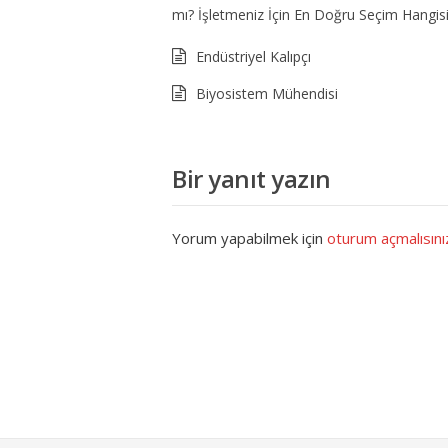
mı? İşletmeniz İçin En Doğru Seçim Hangis
Endüstriyel Kalıpçı
Biyosistem Mühendisi
Bir yanıt yazın
Yorum yapabilmek için
oturum açmalısını