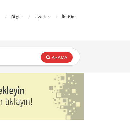
Bilgi
Üyelik
İletişim
ARAMA