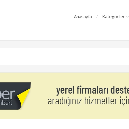
Anasayfa
Kategoriler