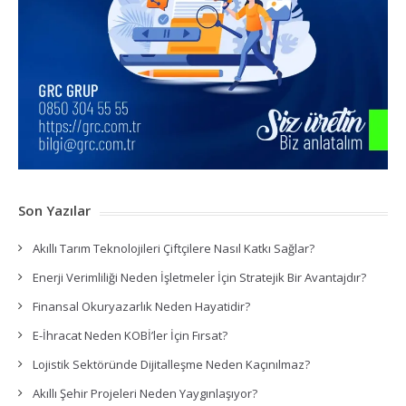
Son Yazılar
Akıllı Tarım Teknolojileri Çiftçilere Nasıl Katkı Sağlar?
Enerji Verimliliği Neden İşletmeler İçin Stratejik Bir Avantajdır?
Finansal Okuryazarlık Neden Hayatidir?
E-İhracat Neden KOBİ’ler İçin Fırsat?
Lojistik Sektöründe Dijitalleşme Neden Kaçınılmaz?
Akıllı Şehir Projeleri Neden Yaygınlaşıyor?