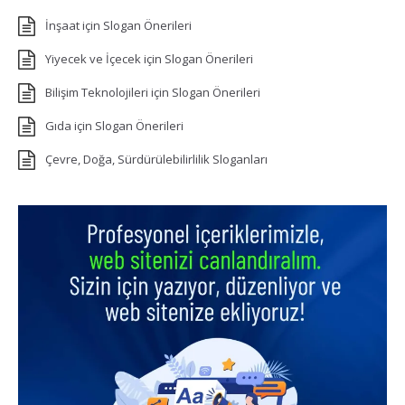
İnşaat için Slogan Önerileri
Yiyecek ve İçecek için Slogan Önerileri
Bilişim Teknolojileri için Slogan Önerileri
Gıda için Slogan Önerileri
Çevre, Doğa, Sürdürülebilirlilik Sloganları