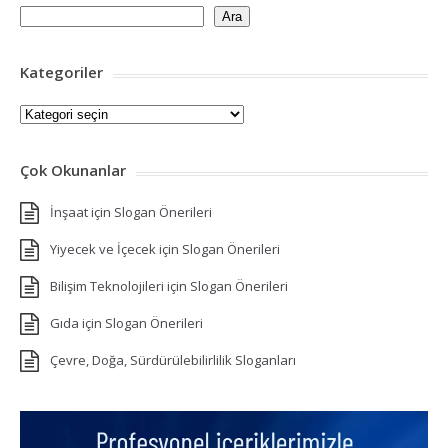
Ara
Kategoriler
Kategoriler
Çok Okunanlar
İnşaat için Slogan Önerileri
Yiyecek ve İçecek için Slogan Önerileri
Bilişim Teknolojileri için Slogan Önerileri
Gıda için Slogan Önerileri
Çevre, Doğa, Sürdürülebilirlilik Sloganları