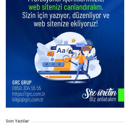
Son Yazılar