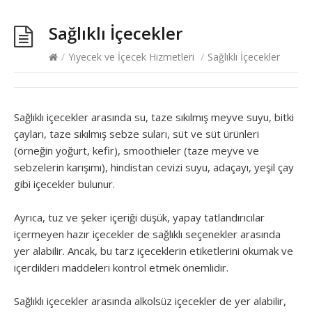
Sağlıklı İçecekler
/
Yiyecek ve İçecek Hizmetleri
/
Sağlıklı İçecekler
Sağlıklı içecekler arasında su, taze sıkılmış meyve suyu, bitki
çayları, taze sıkılmış sebze suları, süt ve süt ürünleri
(örneğin yoğurt, kefir), smoothieler (taze meyve ve
sebzelerin karışımı), hindistan cevizi suyu, adaçayı, yeşil çay
gibi içecekler bulunur.
Ayrıca, tuz ve şeker içeriği düşük, yapay tatlandırıcılar
içermeyen hazır içecekler de sağlıklı seçenekler arasında
yer alabilir. Ancak, bu tarz içeceklerin etiketlerini okumak ve
içerdikleri maddeleri kontrol etmek önemlidir.
Sağlıklı içecekler arasında alkolsüz içecekler de yer alabilir,