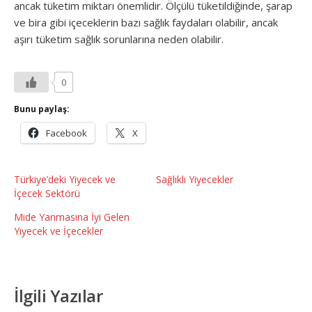
ancak tüketim miktarı önemlidir. Ölçülü tüketildiğinde, şarap
ve bira gibi içeceklerin bazı sağlık faydaları olabilir, ancak
aşırı tüketim sağlık sorunlarına neden olabilir.
0
Bunu paylaş:
Facebook
X
Türkiye’deki Yiyecek ve
Sağlıklı Yiyecekler
İçecek Sektörü
Mide Yanmasına İyi Gelen
Yiyecek ve İçecekler
İlgili Yazılar