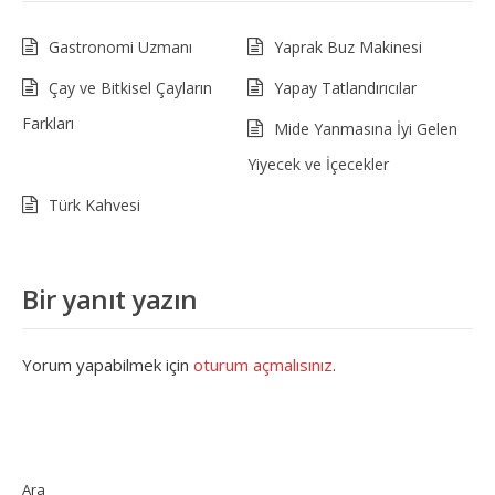
Gastronomi Uzmanı
Yaprak Buz Makinesi
Çay ve Bitkisel Çayların
Yapay Tatlandırıcılar
Farkları
Mide Yanmasına İyi Gelen
Yiyecek ve İçecekler
Türk Kahvesi
Bir yanıt yazın
Yorum yapabilmek için
oturum açmalısınız
.
Ara