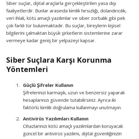
Siber suçlar, dijital araçlarla gerçekleştirilen yasa dışı
faaliyetlerdir. Bunlar arasında kimlik hırsızlığı, dolandırıcılık,
veri ihlali, kötü amaçlı yazılımlar ve siber zorbalık gibi pek
çok farklı tür bulunmaktadır. Bu suçlar, bireylerin kişisel
bilgilerini çalmaktan büyük şirketlerin sistemlerine zarar
vermeye kadar geniş bir yelpazeyi kapsar.
Siber Suçlara Karşı Korunma
Yöntemleri
Güçlü Şifreler Kullanın
Şifrelerinizi karmaşık, uzun ve benzersiz yaparak
hesaplarınızı güvende tutabilirsiniz. Ayrıca iki
faktörlü kimlik doğrulama kullanmayı unutmayın.
Antivirüs Yazılımları Kullanın
Cihazlarınızı kötü amaçlı yazılımlardan koruyacak
güncel bir antivirüs yazılımı, dijital güvenliğinizin