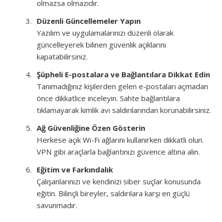
olmazsa olmazıdır.
Düzenli Güncellemeler Yapın
Yazılım ve uygulamalarınızı düzenli olarak
güncelleyerek bilinen güvenlik açıklarını
kapatabilirsiniz.
Şüpheli E-postalara ve Bağlantılara Dikkat Edin
Tanımadığınız kişilerden gelen e-postaları açmadan
önce dikkatlice inceleyin. Sahte bağlantılara
tıklamayarak kimlik avı saldırılarından korunabilirsiniz.
Ağ Güvenliğine Özen Gösterin
Herkese açık Wi-Fi ağlarını kullanırken dikkatli olun.
VPN gibi araçlarla bağlantınızı güvence altına alın.
Eğitim ve Farkındalık
Çalışanlarınızı ve kendinizi siber suçlar konusunda
eğitin. Bilinçli bireyler, saldırılara karşı en güçlü
savunmadır.