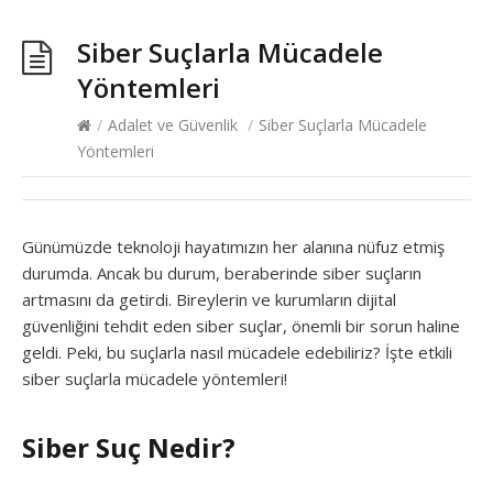
Siber Suçlarla Mücadele
Yöntemleri
/
Adalet ve Güvenlik
/
Siber Suçlarla Mücadele
Yöntemleri
Günümüzde teknoloji hayatımızın her alanına nüfuz etmiş
durumda. Ancak bu durum, beraberinde siber suçların
artmasını da getirdi. Bireylerin ve kurumların dijital
güvenliğini tehdit eden siber suçlar, önemli bir sorun haline
geldi. Peki, bu suçlarla nasıl mücadele edebiliriz? İşte etkili
siber suçlarla mücadele yöntemleri!
Siber Suç Nedir?