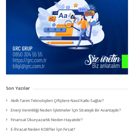
Son Yazılar
Akıllı Tarım Teknolojileri Çiftçilere Nasıl Katkı Sağlar?
Enerji Verimliliği Neden İşletmeler İçin Stratejik Bir Avantajdır?
Finansal Okuryazarlık Neden Hayatidir?
E-İhracat Neden KOBİ’ler İçin Fırsat?