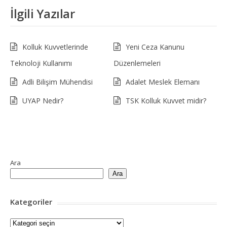
İlgili Yazılar
Kolluk Kuvvetlerinde
Yeni Ceza Kanunu
Teknoloji Kullanımı
Düzenlemeleri
Adli Bilişim Mühendisi
Adalet Meslek Elemanı
UYAP Nedir?
TSK Kolluk Kuvvet midir?
Ara
Ara
Kategoriler
Kategoriler