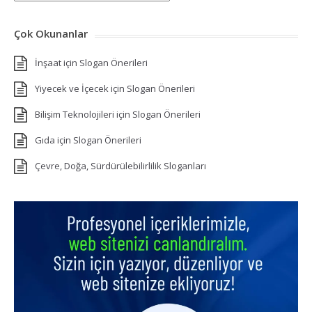
Çok Okunanlar
İnşaat için Slogan Önerileri
Yiyecek ve İçecek için Slogan Önerileri
Bilişim Teknolojileri için Slogan Önerileri
Gıda için Slogan Önerileri
Çevre, Doğa, Sürdürülebilirlilik Sloganları