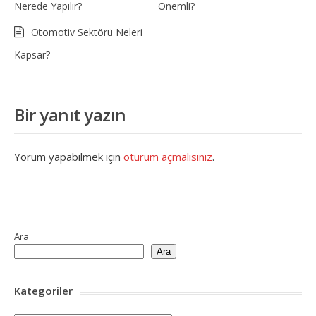
Nerede Yapılır?
Önemli?
Otomotiv Sektörü Neleri
Kapsar?
Bir yanıt yazın
Yorum yapabilmek için
oturum açmalısınız
.
Ara
Ara
Kategoriler