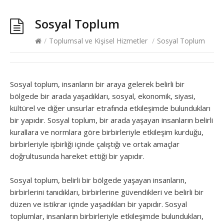
Sosyal Toplum
/
Toplumsal ve Kişisel Hizmetler
/
Sosyal Toplum
Sosyal toplum, insanların bir araya gelerek belirli bir
bölgede bir arada yaşadıkları, sosyal, ekonomik, siyasi,
kültürel ve diğer unsurlar etrafında etkileşimde bulundukları
bir yapıdır. Sosyal toplum, bir arada yaşayan insanların belirli
kurallara ve normlara göre birbirleriyle etkileşim kurduğu,
birbirleriyle işbirliği içinde çalıştığı ve ortak amaçlar
doğrultusunda hareket ettiği bir yapıdır.
Sosyal toplum, belirli bir bölgede yaşayan insanların,
birbirlerini tanıdıkları, birbirlerine güvendikleri ve belirli bir
düzen ve istikrar içinde yaşadıkları bir yapıdır. Sosyal
toplumlar, insanların birbirleriyle etkileşimde bulundukları,