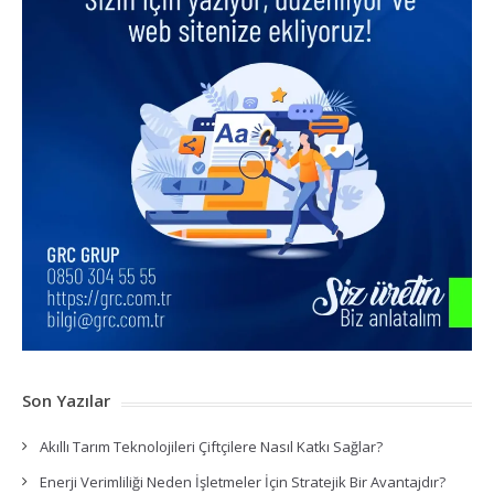
Son Yazılar
Akıllı Tarım Teknolojileri Çiftçilere Nasıl Katkı Sağlar?
Enerji Verimliliği Neden İşletmeler İçin Stratejik Bir Avantajdır?