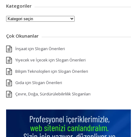
Kategoriler
Kategoriler
Çok Okunanlar
İnşaat için Slogan Önerileri
Yiyecek ve İçecek için Slogan Önerileri
Bilişim Teknolojileri için Slogan Önerileri
Gıda için Slogan Önerileri
Çevre, Doğa, Sürdürülebilirlilik Sloganları