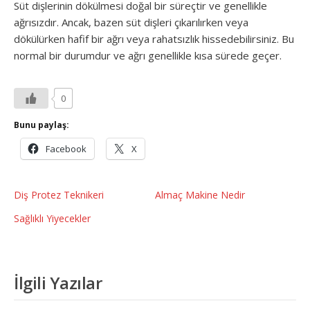
Süt dişlerinin dökülmesi doğal bir süreçtir ve genellikle
ağrısızdır. Ancak, bazen süt dişleri çıkarılırken veya
dökülürken hafif bir ağrı veya rahatsızlık hissedebilirsiniz. Bu
normal bir durumdur ve ağrı genellikle kısa sürede geçer.
0
Bunu paylaş:
Facebook
X
Diş Protez Teknikeri
Almaç Makine Nedir
Sağlıklı Yiyecekler
İlgili Yazılar