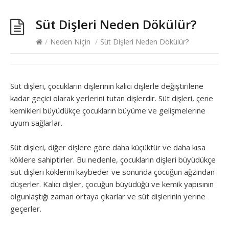
Süt Dişleri Neden Dökülür?
/
Neden Niçin
/
Süt Dişleri Neden Dökülür?
Süt dişleri, çocukların dişlerinin kalıcı dişlerle değiştirilene
kadar geçici olarak yerlerini tutan dişlerdir. Süt dişleri, çene
kemikleri büyüdükçe çocukların büyüme ve gelişmelerine
uyum sağlarlar.
Süt dişleri, diğer dişlere göre daha küçüktür ve daha kısa
köklere sahiptirler. Bu nedenle, çocukların dişleri büyüdükçe
süt dişleri köklerini kaybeder ve sonunda çocuğun ağzından
düşerler. Kalıcı dişler, çocuğun büyüdüğü ve kemik yapısının
olgunlaştığı zaman ortaya çıkarlar ve süt dişlerinin yerine
geçerler.