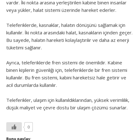
vardır. İki nokta arasına yerleştirilen kabine binen insanlar
veya yükler, halat sistemi üzerinde hareket ederler.
Teleferiklerde, kasnaklar, halatın dönüşünü sağlamak için
kullanılır. İki nokta arasındaki halat, kasnakların içinden geçer.
Bu sayede, halatın hareketi kolaylaştırılır ve daha az enerji
tüketimi sağlanır.
Ayrıca, teleferiklerde fren sistemi de önemlidir. Kabine
binen kişilerin güvenliği için, teleferiklerde bir fren sistemi
kullanılır. Bu fren sistemi, kabini hareketsiz hale getirir ve
acil durumlarda kullanılır.
Teleferikler, ulaşım için kullanıldıklarından, yüksek verimlilik,
düşük maliyet ve çevre dostu bir ulaşım çözümü sunarlar.
0
Bunu paylaş: