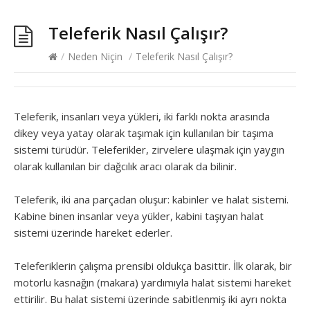
Teleferik Nasıl Çalışır?
/
Neden Niçin
/
Teleferik Nasıl Çalışır?
Teleferik, insanları veya yükleri, iki farklı nokta arasında
dikey veya yatay olarak taşımak için kullanılan bir taşıma
sistemi türüdür. Teleferikler, zirvelere ulaşmak için yaygın
olarak kullanılan bir dağcılık aracı olarak da bilinir.
Teleferik, iki ana parçadan oluşur: kabinler ve halat sistemi.
Kabine binen insanlar veya yükler, kabini taşıyan halat
sistemi üzerinde hareket ederler.
Teleferiklerin çalışma prensibi oldukça basittir. İlk olarak, bir
motorlu kasnağın (makara) yardımıyla halat sistemi hareket
ettirilir. Bu halat sistemi üzerinde sabitlenmiş iki ayrı nokta