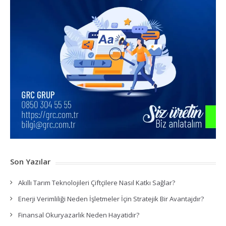
Son Yazılar
Akıllı Tarım Teknolojileri Çiftçilere Nasıl Katkı Sağlar?
Enerji Verimliliği Neden İşletmeler İçin Stratejik Bir Avantajdır?
Finansal Okuryazarlık Neden Hayatidir?