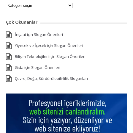
Kategoriler
Çok Okunanlar
İnşaat için Slogan Önerileri
Yiyecek ve İçecek için Slogan Önerileri
Bilişim Teknolojileri için Slogan Önerileri
Gıda için Slogan Önerileri
Çevre, Doğa, Sürdürülebilirlilik Sloganları