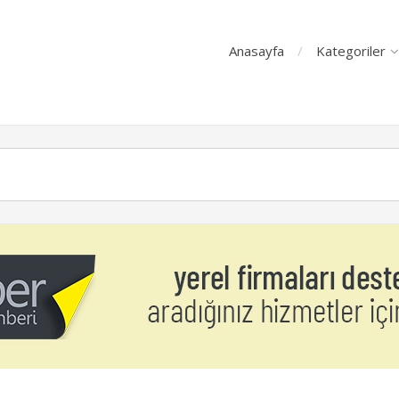
Anasayfa
Kategoriler