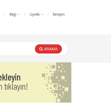
Bilgi
Üyelik
İletişim
ARAMA