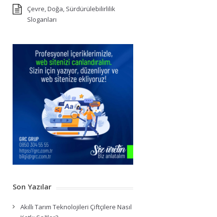
Çevre, Doğa, Sürdürülebilirlilik
Sloganları
Son Yazılar
Akıllı Tarım Teknolojileri Çiftçilere Nasıl