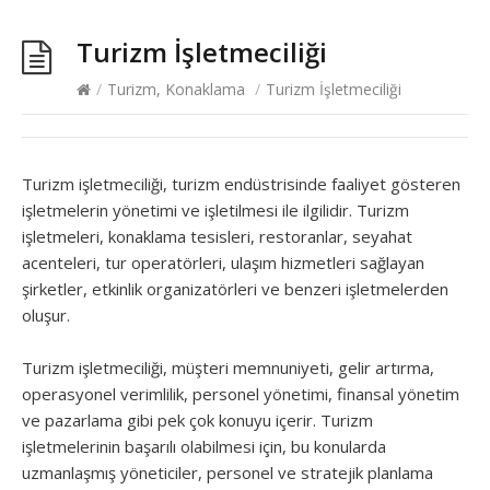
Turizm İşletmeciliği
/
Turizm, Konaklama
/
Turizm İşletmeciliği
Turizm işletmeciliği, turizm endüstrisinde faaliyet gösteren
işletmelerin yönetimi ve işletilmesi ile ilgilidir. Turizm
işletmeleri, konaklama tesisleri, restoranlar, seyahat
acenteleri, tur operatörleri, ulaşım hizmetleri sağlayan
şirketler, etkinlik organizatörleri ve benzeri işletmelerden
oluşur.
Turizm işletmeciliği, müşteri memnuniyeti, gelir artırma,
operasyonel verimlilik, personel yönetimi, finansal yönetim
ve pazarlama gibi pek çok konuyu içerir. Turizm
işletmelerinin başarılı olabilmesi için, bu konularda
uzmanlaşmış yöneticiler, personel ve stratejik planlama