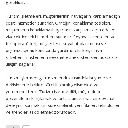
gereklidir.
Turizm işletmeleri, müşterilerinin ihtiyaçlarını karşılamak için
çeşitli hizmetler sunarlar. Örneğin, konaklama tesisleri,
müşterilerin konaklama ihtiyaçlarını karşılamak için oda ve
yiyecek-içecek hizmetleri sunarlar. Seyahat acenteleri ve
tur operatörleri, müşterilerin seyahat planlaması ve
organizasyonu konusunda yardımcı olurken, ulaşım
şirketleri, müşterilerin seyahat etmek istedikleri noktalara
ulaşım sağlarlar.
Turizm işletmeciliği, turizm endüstrisindeki büyüme ve
değişimlerle birlikte sürekli olarak gelişmekte ve
yenilenmektedir. Turizm işletmeciliği, müşterilerin
beklentilerini karşılamak ve onlara unutulmaz bir seyahat
deneyimi sunmak için sürekli olarak yeni fikirler, teknolojiler
ve trendleri takip etmek zorundadır.