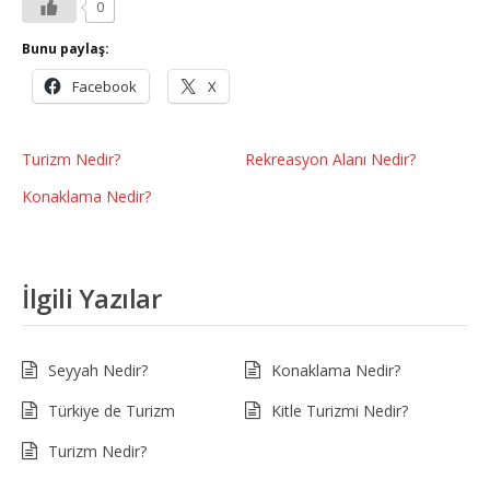
0
Bunu paylaş:
Facebook
X
Turizm Nedir?
Rekreasyon Alanı Nedir?
Konaklama Nedir?
İlgili Yazılar
Seyyah Nedir?
Konaklama Nedir?
Türkiye de Turizm
Kitle Turizmi Nedir?
Turizm Nedir?