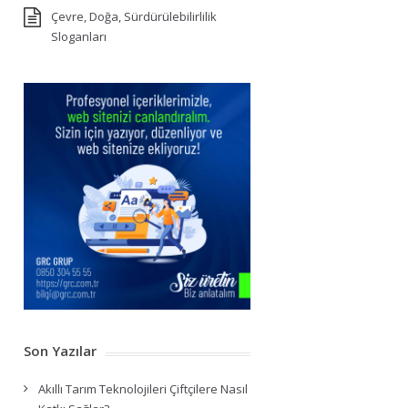
Çevre, Doğa, Sürdürülebilirlilik
Sloganları
Son Yazılar
Akıllı Tarım Teknolojileri Çiftçilere Nasıl