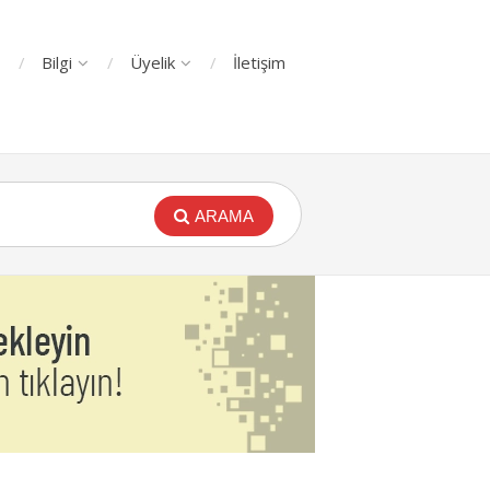
Bilgi
Üyelik
İletişim
ARAMA