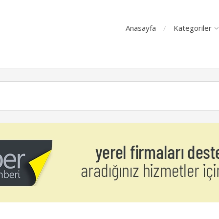
Anasayfa
Kategoriler