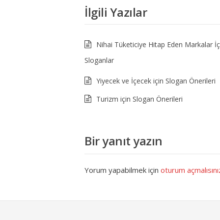
İlgili Yazılar
Nihai Tüketiciye Hitap Eden Markalar İçi
Sloganlar
Yiyecek ve İçecek için Slogan Önerileri
Turizm için Slogan Önerileri
Bir yanıt yazın
Yorum yapabilmek için
oturum açmalısını