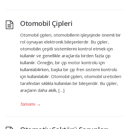
Otomobil Çipleri
Otomobil çipleri, otomobillerin işleyişinde önemli bir
rol oynayan elektronik bileşenlerdir. Bu çipler,
otomobilin çeşitli sistemlerini kontrol etmek için
kullanılır ve genellikle araçlarda birden fazla çip
kullanılır. Örneğin, bir çip motor kontrolü için
kullanılabilirken, başka bir çip fren sistemi kontrolü
için kullanılabilir. Otomobil çipleri, otomobil üreticileri
tarafından sıklıkla kullanılan bir bileşendir. Bu çipler,
araçların daha akıllı, […]
Tamamı
→