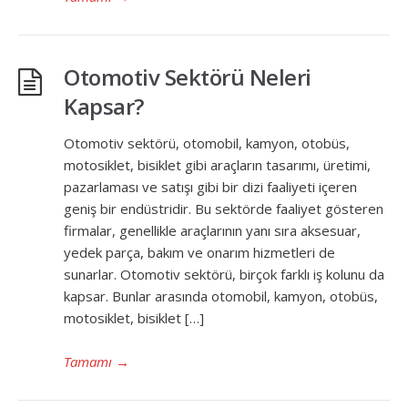
Otomotiv Sektörü Neleri
Kapsar?
Otomotiv sektörü, otomobil, kamyon, otobüs,
motosiklet, bisiklet gibi araçların tasarımı, üretimi,
pazarlaması ve satışı gibi bir dizi faaliyeti içeren
geniş bir endüstridir. Bu sektörde faaliyet gösteren
firmalar, genellikle araçlarının yanı sıra aksesuar,
yedek parça, bakım ve onarım hizmetleri de
sunarlar. Otomotiv sektörü, birçok farklı iş kolunu da
kapsar. Bunlar arasında otomobil, kamyon, otobüs,
motosiklet, bisiklet […]
Tamamı
→