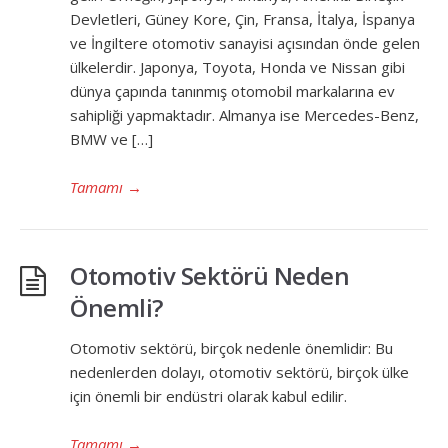
Devletleri, Güney Kore, Çin, Fransa, İtalya, İspanya
ve İngiltere otomotiv sanayisi açısından önde gelen
ülkelerdir. Japonya, Toyota, Honda ve Nissan gibi
dünya çapında tanınmış otomobil markalarına ev
sahipliği yapmaktadır. Almanya ise Mercedes-Benz,
BMW ve […]
Tamamı
→
Otomotiv Sektörü Neden
Önemli?
Otomotiv sektörü, birçok nedenle önemlidir: Bu
nedenlerden dolayı, otomotiv sektörü, birçok ülke
için önemli bir endüstri olarak kabul edilir.
Tamamı
→