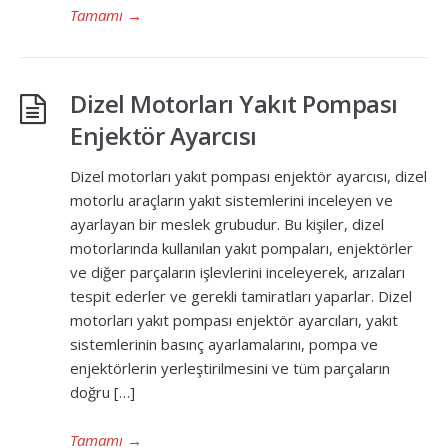
Tamamı
→
Dizel Motorları Yakıt Pompası
Enjektör Ayarcısı
Dizel motorları yakıt pompası enjektör ayarcısı, dizel
motorlu araçların yakıt sistemlerini inceleyen ve
ayarlayan bir meslek grubudur. Bu kişiler, dizel
motorlarında kullanılan yakıt pompaları, enjektörler
ve diğer parçaların işlevlerini inceleyerek, arızaları
tespit ederler ve gerekli tamiratları yaparlar. Dizel
motorları yakıt pompası enjektör ayarcıları, yakıt
sistemlerinin basınç ayarlamalarını, pompa ve
enjektörlerin yerleştirilmesini ve tüm parçaların
doğru […]
Tamamı
→