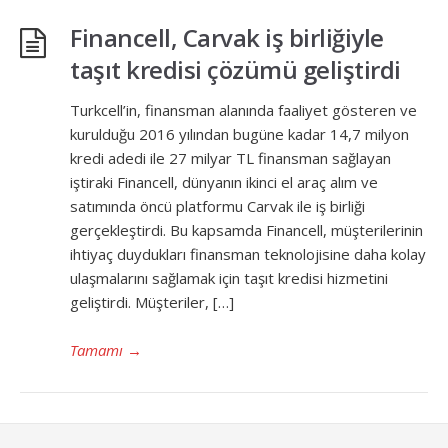
Financell, Carvak iş birliğiyle
taşıt kredisi çözümü geliştirdi
Turkcell’in, finansman alanında faaliyet gösteren ve
kurulduğu 2016 yılından bugüne kadar 14,7 milyon
kredi adedi ile 27 milyar TL finansman sağlayan
iştiraki Financell, dünyanın ikinci el araç alım ve
satımında öncü platformu Carvak ile iş birliği
gerçekleştirdi. Bu kapsamda Financell, müşterilerinin
ihtiyaç duydukları finansman teknolojisine daha kolay
ulaşmalarını sağlamak için taşıt kredisi hizmetini
geliştirdi. Müşteriler, […]
Tamamı
→